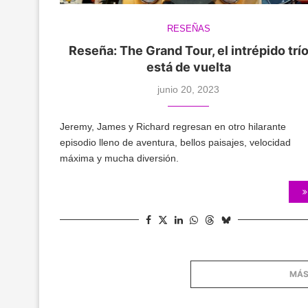
RESEÑAS
Reseña: The Grand Tour, el intrépido trí
está de vuelta
junio 20, 2023
Jeremy, James y Richard regresan en otro hilarante
episodio lleno de aventura, bellos paisajes, velocidad
máxima y mucha diversión.
MÁS