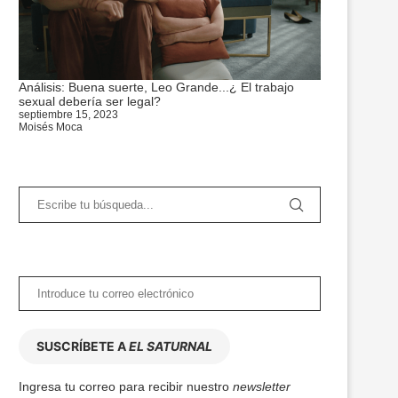
Análisis: Buena suerte, Leo Grande...¿ El trabajo
sexual debería ser legal?
septiembre 15, 2023
Moisés Moca
SUSCRÍBETE A
EL SATURNAL
Ingresa tu correo para recibir nuestro
newsletter