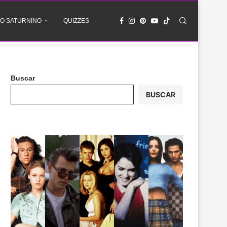
O SATURNINO
QUIZZES
Buscar
BUSCAR