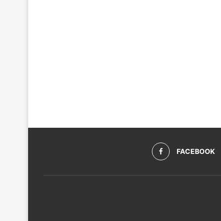
FACEBOOK