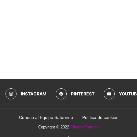
INSTAGRAM
PINTEREST
YOUTUB
Conoce al Equipo Saturnino
Política de cookies
Copyright © 2022
Cinema Saturno