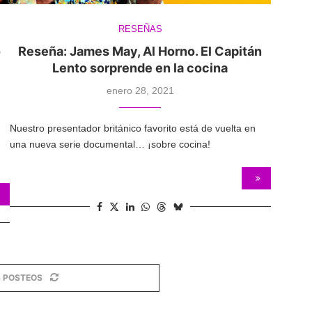
RESEÑAS
o
Reseña: James May, Al Horno. El Capitán
Lento sorprende en la cocina
enero 28, 2021
Nuestro presentador británico favorito está de vuelta en
una nueva serie documental… ¡sobre cocina!
 POSTEOS