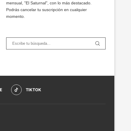
mensual, "El Saturnal", con lo más destacado.
Podrás cancelar tu suscripción en cualquier
momento.
E
TIKTOK