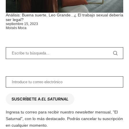
Análisis: Buena suerte, Leo Grande...¿ El trabajo sexual debería
ser legal?
septiembre 15, 2023
Moisés Moca
SUSCRÍBETE A
EL SATURNAL
Ingresa tu correo para recibir nuestro
newsletter
mensual, "El
Saturnal", con lo más destacado. Podrás cancelar tu suscripción
en cualquier momento.