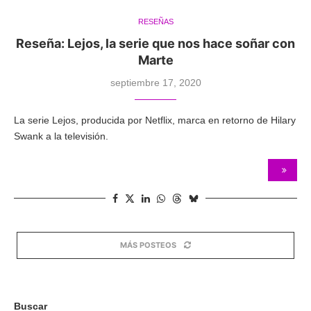
RESEÑAS
Reseña: Lejos, la serie que nos hace soñar con
Marte
septiembre 17, 2020
La serie Lejos, producida por Netflix, marca en retorno de Hilary
Swank a la televisión.
MÁS POSTEOS
Buscar