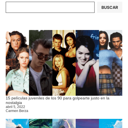
BUSCAR
15 películas juveniles de los 90 para golpearte justo en la
nostalgia
abril 5, 2022
Carmen Berza