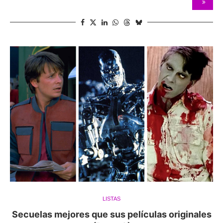
LISTAS
Secuelas mejores que sus películas originales