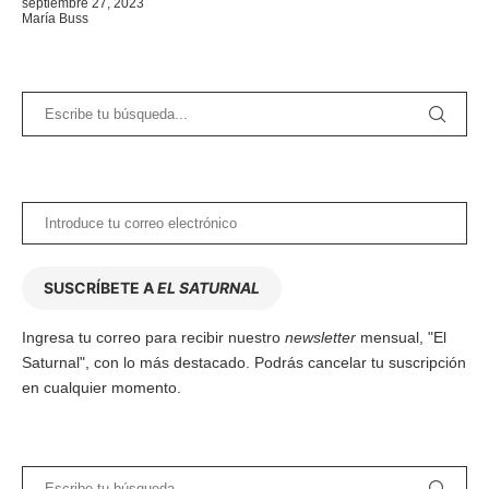
septiembre 27, 2023
María Buss
SUSCRÍBETE A
EL SATURNAL
Ingresa tu correo para recibir nuestro
newsletter
mensual, "El
Saturnal", con lo más destacado. Podrás cancelar tu suscripción
en cualquier momento.