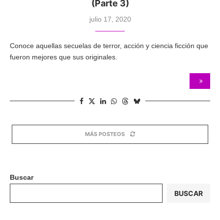
(Parte 3)
julio 17, 2020
Conoce aquellas secuelas de terror, acción y ciencia ficción que
fueron mejores que sus originales.
MÁS POSTEOS
Buscar
BUSCAR