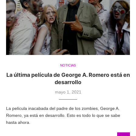
NOTICIAS
La última película de George A. Romero está en
desarrollo
mayo 1, 2021
La película inacabada del padre de los zombies, George A.
Romero, ya está en desarrollo. Esto es todo lo que se sabe
hasta ahora.