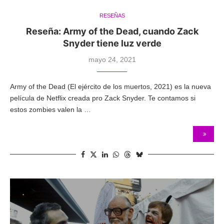
RESEÑAS
Reseña: Army of the Dead, cuando Zack
Snyder tiene luz verde
mayo 24, 2021
Army of the Dead (El ejército de los muertos, 2021) es la nueva
película de Netflix creada pro Zack Snyder. Te contamos si
estos zombies valen la …