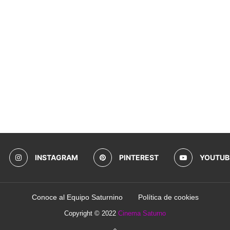
INSTAGRAM
PINTEREST
YOUTUB
Conoce al Equipo Saturnino
Política de cookies
Copyright © 2022
Cinema Saturno