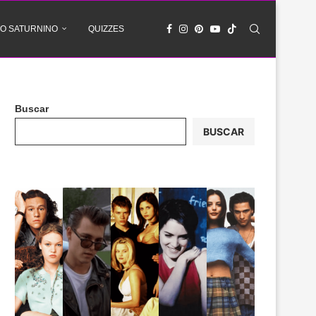
O SATURNINO
QUIZZES
Buscar
BUSCAR