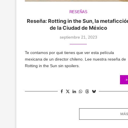
RESEÑAS
Reseña: Rotting in the Sun, la metaficció
de la Ciudad de México
septiembre 21, 2023
Te contamos por qué tienes que ver esta película
mexicana de un director chileno. Lee nuestra reseña de
Rotting in the Sun sin spoilers.
MÁS