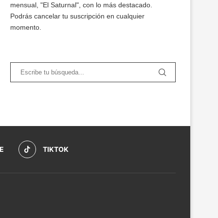
mensual, "El Saturnal", con lo más destacado.
Podrás cancelar tu suscripción en cualquier
momento.
E
TIKTOK