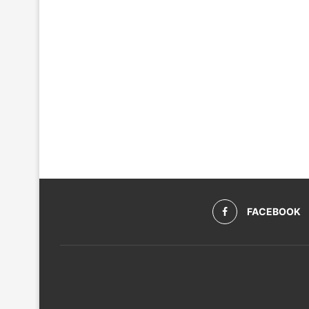
FACEBOOK