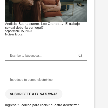
Análisis: Buena suerte, Leo Grande...¿ El trabajo
sexual debería ser legal?
septiembre 15, 2023
Moisés Moca
SUSCRÍBETE A
EL SATURNAL
Ingresa tu correo para recibir nuestro
newsletter