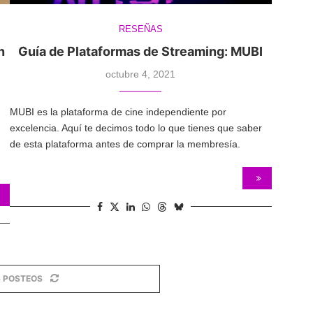
RESEÑAS
n
Guía de Plataformas de Streaming: MUBI
octubre 4, 2021
MUBI es la plataforma de cine independiente por
excelencia. Aquí te decimos todo lo que tienes que saber
de esta plataforma antes de comprar la membresía.
 POSTEOS