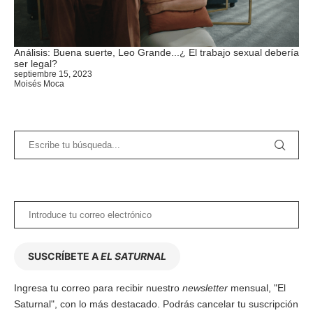
Análisis: Buena suerte, Leo Grande...¿ El trabajo sexual debería
ser legal?
septiembre 15, 2023
Moisés Moca
SUSCRÍBETE A
EL SATURNAL
Ingresa tu correo para recibir nuestro
newsletter
mensual, "El
Saturnal", con lo más destacado. Podrás cancelar tu suscripción