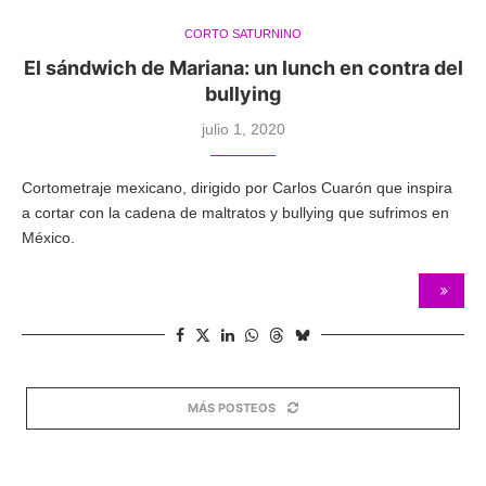
CORTO SATURNINO
El sándwich de Mariana: un lunch en contra del
bullying
julio 1, 2020
Cortometraje mexicano, dirigido por Carlos Cuarón que inspira
a cortar con la cadena de maltratos y bullying que sufrimos en
México.
MÁS POSTEOS