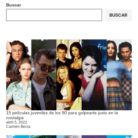
Buscar
BUSCAR
15 películas juveniles de los 90 para golpearte justo en la
nostalgia
abril 5, 2022
Carmen Berza