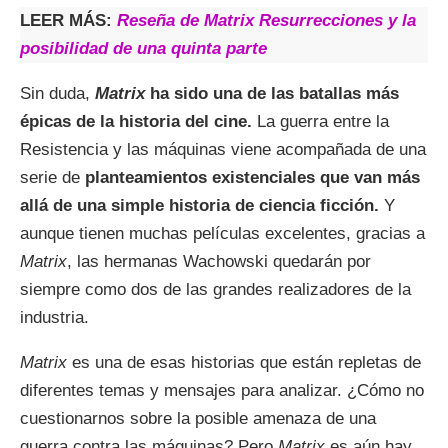
LEER MÁS:
Reseña de Matrix Resurrecciones y la
posibilidad de una quinta parte
Sin duda,
Matrix
ha sido una de las batallas más
épicas de la historia del cine.
La guerra entre la
Resistencia y las máquinas viene acompañada de una
serie de
planteamientos existenciales que van más
allá de una simple historia de ciencia ficción.
Y
aunque tienen muchas películas excelentes, gracias a
Matrix
, las hermanas Wachowski quedarán por
siempre como dos de las grandes realizadores de la
industria.
Matrix
es una de esas historias que están repletas de
diferentes temas y mensajes para analizar. ¿Cómo no
cuestionarnos sobre la posible amenaza de una
guerra contra las máquinas? Pero
Matrix
es aún hay