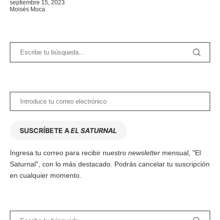
septiembre 15, 2023
Moisés Moca
SUSCRÍBETE A
EL SATURNAL
Ingresa tu correo para recibir nuestro
newsletter
mensual, "El
Saturnal", con lo más destacado. Podrás cancelar tu suscripción
en cualquier momento.