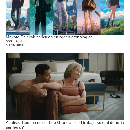
Makoto Shinkai: películas en orden cronológico
abril 14, 2023
María Buss
Análisis: Buena suerte, Leo Grande...¿ El trabajo sexual debería
ser legal?