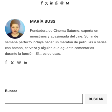
MARÍA BUSS
Fundadora de Cinema Saturno, experta en
monstruos y apasionada del cine. Su fin de
semana perfecto incluye hacer un maratón de películas o series
con botana, cerveza y alguien que aguante comentarios
durante la función. Sí... es de esas.
Buscar
BUSCAR