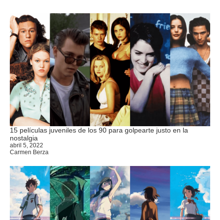
15 películas juveniles de los 90 para golpearte justo en la
nostalgia
abril 5, 2022
Carmen Berza