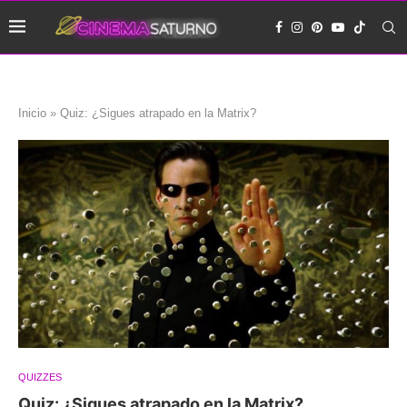
Inicio
»
Quiz: ¿Sigues atrapado en la Matrix?
QUIZZES
Quiz: ¿Sigues atrapado en la Matrix?