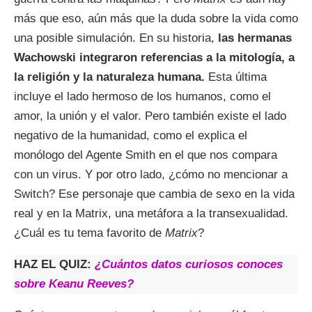
más que eso, aún más que la duda sobre la vida como
una posible simulación. En su historia,
las hermanas
Wachowski integraron referencias a la mitología, a
la religión y la naturaleza humana.
Esta última
incluye el lado hermoso de los humanos, como el
amor, la unión y el valor. Pero también existe el lado
negativo de la humanidad, como el explica el
monólogo del Agente Smith en el que nos compara
con un virus. Y por otro lado, ¿cómo no mencionar a
Switch? Ese personaje que cambia de sexo en la vida
real y en la Matrix, una metáfora a la transexualidad.
¿Cuál es tu tema favorito de
Matrix
?
HAZ EL QUIZ:
¿Cuántos datos curiosos
conoces
sobre Keanu Reeves?