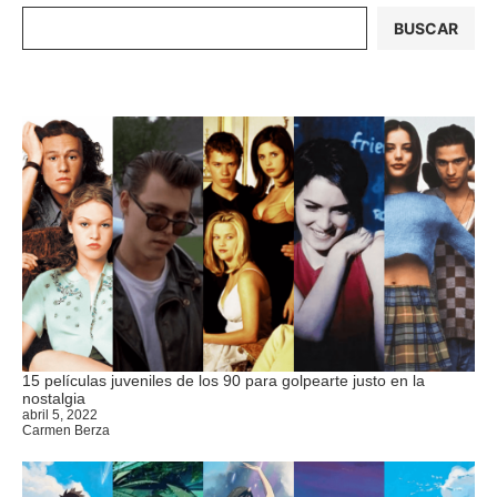
BUSCAR
15 películas juveniles de los 90 para golpearte justo en la
nostalgia
abril 5, 2022
Carmen Berza