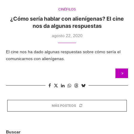
CINÉFILOS
¿Cómo sería hablar con alienígenas? El cine
nos da algunas respuestas
agosto 22, 2020
El cine nos ha dado algunas respuestas sobre cómo sería el
comunicarnos con alienígenas.
MÁS POSTEOS
Buscar