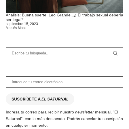
Análisis: Buena suerte, Leo Grande...¿ El trabajo sexual debería
ser legal?
septiembre 15, 2023
Moisés Moca
SUSCRÍBETE A
EL SATURNAL
Ingresa tu correo para recibir nuestro
newsletter
mensual, "El
Saturnal", con lo más destacado. Podrás cancelar tu suscripción
en cualquier momento.