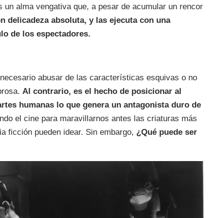
s un alma vengativa que, a pesar de acumular un rencor
n delicadeza absoluta, y las ejecuta con una
lo de los espectadores.
necesario abusar de las características esquivas o no
ebrosa.
Al contrario, es el hecho de posicionar al
artes humanas lo que genera un antagonista duro de
ando el cine para maravillarnos antes las criaturas más
a ficción pueden idear. Sin embargo,
¿Qué puede ser