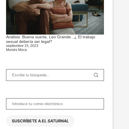
Análisis: Buena suerte, Leo Grande...¿ El trabajo
sexual debería ser legal?
septiembre 15, 2023
Moisés Moca
SUSCRÍBETE A
EL SATURNAL