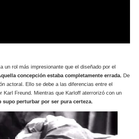
a un rol más impresionante que el diseñado por el
quella concepción estaba completamente errada.
De
ón actoral. Ello se debe a las diferencias entre el
 Karl Freund. Mientras que Karloff aterrorizó con un
 supo perturbar por ser pura certeza.