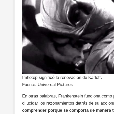
Imhotep significó la renovación de Karloff.
Fuente: Universal Pictures
En otras palabras, Frankenstein funciona como p
dilucidar los razonamientos detrás de su accion
comprender porque se comporta de manera t