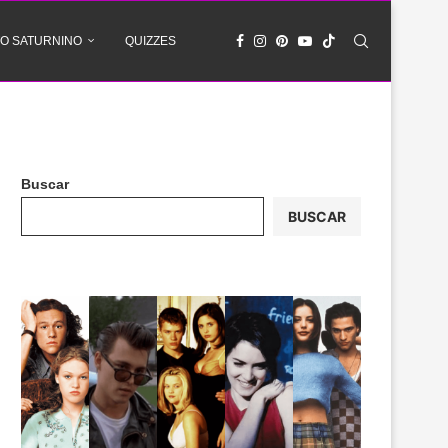
O SATURNINO
QUIZZES
Buscar
BUSCAR