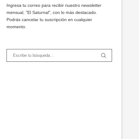
Ingresa tu correo para recibir nuestro
newsletter
mensual, "El Saturnal", con lo más destacado.
Podrás cancelar tu suscripción en cualquier
momento.