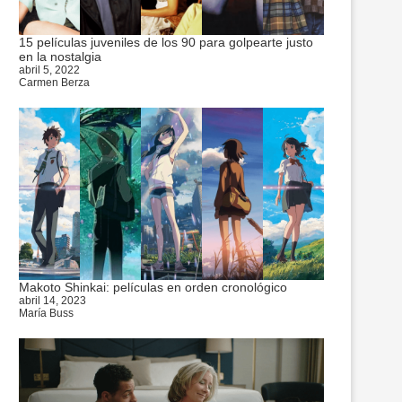
15 películas juveniles de los 90 para golpearte justo
en la nostalgia
abril 5, 2022
Carmen Berza
Makoto Shinkai: películas en orden cronológico
abril 14, 2023
María Buss