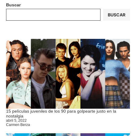
Buscar
BUSCAR
15 películas juveniles de los 90 para golpearte justo en la
nostalgia
abril 5, 2022
Carmen Berza