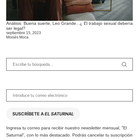
Análisis: Buena suerte, Leo Grande...¿ El trabajo sexual debería
ser legal?
septiembre 15, 2023
Moisés Moca
SUSCRÍBETE A
EL SATURNAL
Ingresa tu correo para recibir nuestro
newsletter
mensual, "El
Saturnal", con lo más destacado. Podrás cancelar tu suscripción