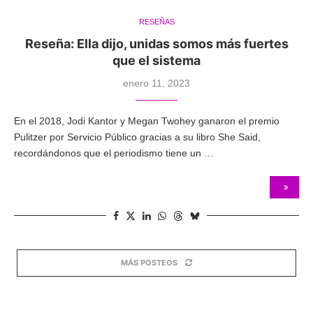
RESEÑAS
Reseña: Ella dijo, unidas somos más fuertes
que el sistema
enero 11, 2023
En el 2018, Jodi Kantor y Megan Twohey ganaron el premio
Pulitzer por Servicio Público gracias a su libro She Said,
recordándonos que el periodismo tiene un …
MÁS POSTEOS