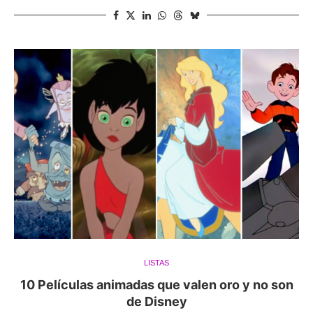
LISTAS
10 Películas animadas que valen oro y no son
de Disney