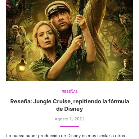
RESEÑAS
Reseña: Jungle Cruise, repitiendo la fórmula
de Disney
agosto 1, 2021
La nueva super producción de Disney es muy similar a otros