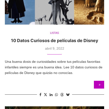
LISTAS
10 Datos Curiosos de películas de Disney
abril 9, 2022
Una buena dosis de curiosidades sobre tus películas favoritas
infantiles siempre es una buena idea. Lee 10 datos curiosos de
películas de Disney que quizás no conocías.