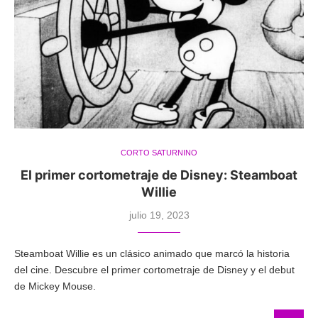
CORTO SATURNINO
El primer cortometraje de Disney: Steamboat
Willie
julio 19, 2023
Steamboat Willie es un clásico animado que marcó la historia
del cine. Descubre el primer cortometraje de Disney y el debut
de Mickey Mouse.