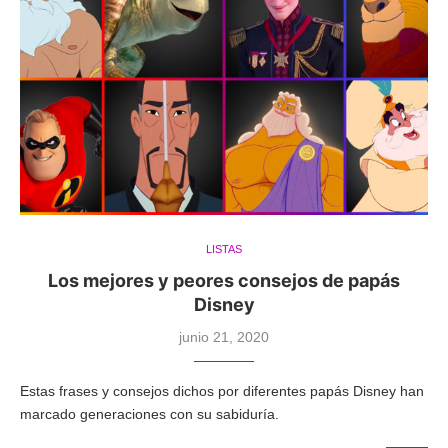
LISTAS
Los mejores y peores consejos de papás
Disney
junio 21, 2020
Estas frases y consejos dichos por diferentes papás Disney han
marcado generaciones con su sabiduría.