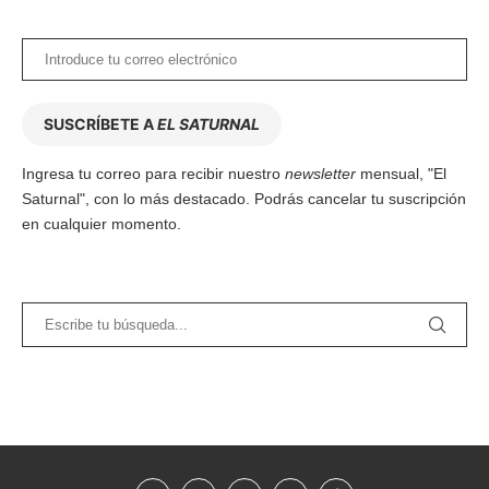
SUSCRÍBETE A
EL SATURNAL
Ingresa tu correo para recibir nuestro
newsletter
mensual, "El
Saturnal", con lo más destacado. Podrás cancelar tu suscripción
en cualquier momento.