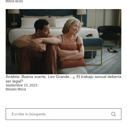
María Buss
Análisis: Buena suerte, Leo Grande...¿ El trabajo sexual debería
ser legal?
septiembre 15, 2023
Moisés Moca