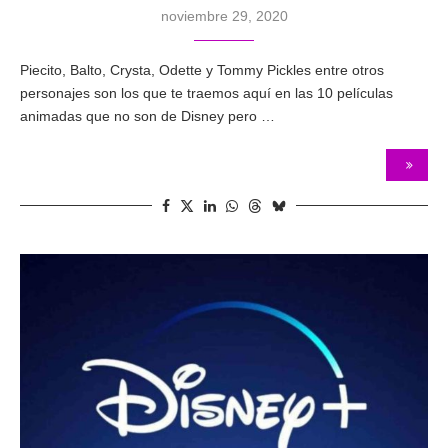
noviembre 29, 2020
Piecito, Balto, Crysta, Odette y Tommy Pickles entre otros
personajes son los que te traemos aquí en las 10 películas
animadas que no son de Disney pero …