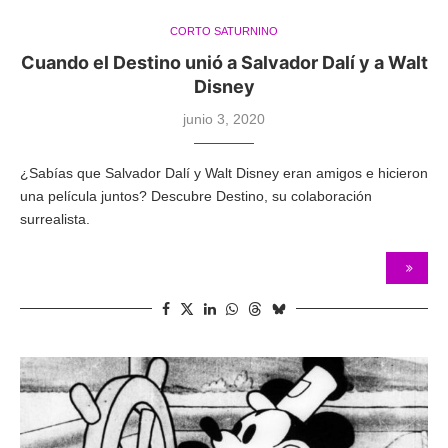
CORTO SATURNINO
Cuando el Destino unió a Salvador Dalí y a Walt
Disney
junio 3, 2020
¿Sabías que Salvador Dalí y Walt Disney eran amigos e hicieron
una película juntos? Descubre Destino, su colaboración
surrealista.