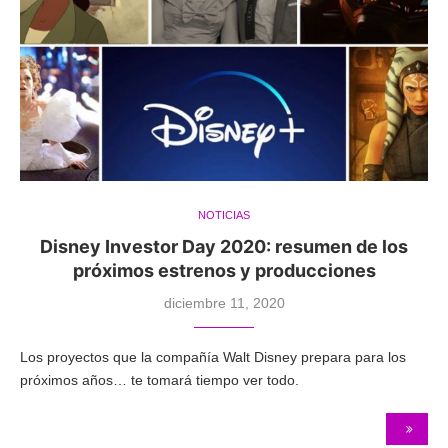
NOTICIAS
Disney Investor Day 2020: resumen de los
próximos estrenos y producciones
diciembre 11, 2020
Los proyectos que la compañía Walt Disney prepara para los
próximos años… te tomará tiempo ver todo.