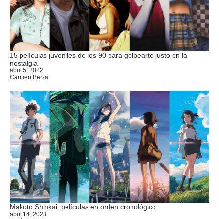
15 películas juveniles de los 90 para golpearte justo en la
nostalgia
abril 5, 2022
Carmen Berza
Makoto Shinkai: películas en orden cronológico
abril 14, 2023