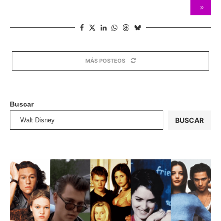
MÁS POSTEOS
Buscar
BUSCAR