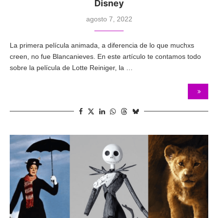
Disney
agosto 7, 2022
La primera película animada, a diferencia de lo que muchxs
creen, no fue Blancanieves. En este artículo te contamos todo
sobre la película de Lotte Reiniger, la …