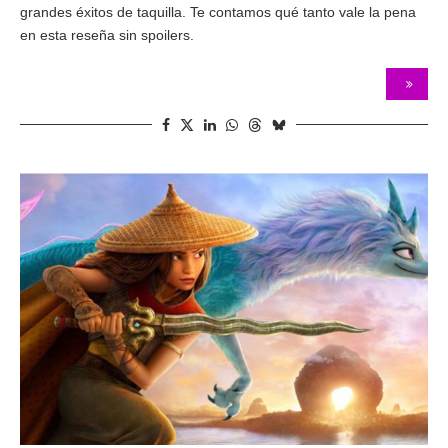
grandes éxitos de taquilla. Te contamos qué tanto vale la pena
en esta reseña sin spoilers.