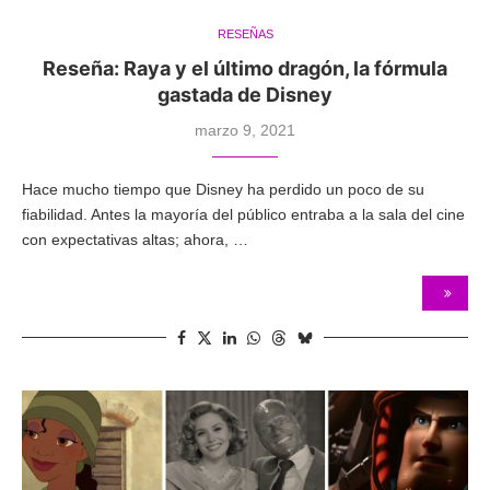
RESEÑAS
Reseña: Raya y el último dragón, la fórmula
gastada de Disney
marzo 9, 2021
Hace mucho tiempo que Disney ha perdido un poco de su
fiabilidad. Antes la mayoría del público entraba a la sala del cine
con expectativas altas; ahora, …