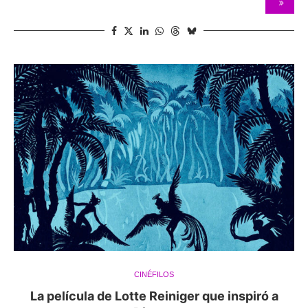
CINÉFILOS
La película de Lotte Reiniger que inspiró a